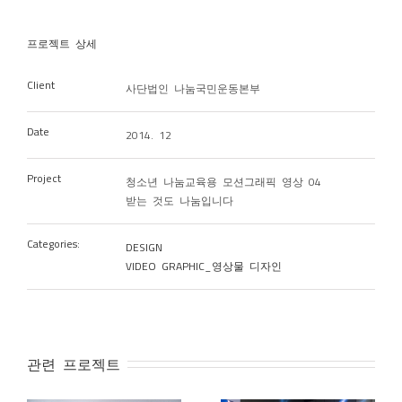
프로젝트 상세
Client
사단법인 나눔국민운동본부
Date
2014. 12
Project
청소년 나눔교육용 모션그래픽 영상 04
받는 것도 나눔입니다
Categories:
DESIGN
VIDEO GRAPHIC_영상물 디자인
관련 프로젝트