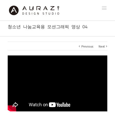
청소년 나눔교육용 모션그래픽 영상 04
Previous
Next