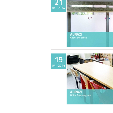
21
04, 2014
AURAZI 사무실소개 Part2
19
04, 2014
AURAZI 사무실이전 Part1