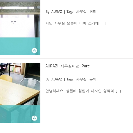
By
AURAZI
|
Tags:
사무실
,
취미
지난 사무실 모습에 이어 소개해 [...]
AURAZI 사무실이전 Part1
By
AURAZI
|
Tags:
사무실
,
음악
안녕하세요. 성원에 힘입어 디자인 영역의 [...]