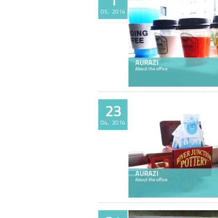
05, 2014
AURAZI 사무실소개 Part4
23
04, 2014
AURAZI 사무실소개 Part3